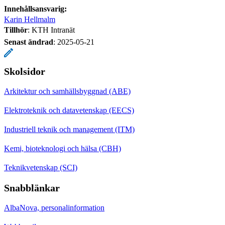
Innehållsansvarig:
Karin Hellmalm
Tillhör
: KTH Intranät
Senast ändrad
:
2025-05-21
Skolsidor
Arkitektur och samhällsbyggnad (ABE)
Elektroteknik och datavetenskap (EECS)
Industriell teknik och management (ITM)
Kemi, bioteknologi och hälsa (CBH)
Teknikvetenskap (SCI)
Snabblänkar
AlbaNova, personalinformation