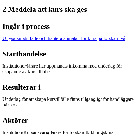
2 Meddela att kurs ska ges
Ingår i process
Utlysa kurstillfälle och hantera anmälan för kurs på forskarnivå
Starthändelse
Institutioner/lärare har uppmanats inkomma med underlag för
skapande av kurstillfälle
Resulterar i
Underlag för att skapa kurstillfälle finns tillgängligt för handläggare
på skola
Aktörer
Institution/Kursansvarig lärare för forskarutbildningskurs