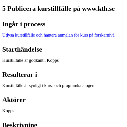
5 Publicera kurstillfälle på www.kth.se
Ingår i process
Utlysa kurstillfälle och hantera anmälan för kurs på forskarnivå
Starthändelse
Kurstillfälle är godkänt i Kopps
Resulterar i
Kurstillfälle är synligt i kurs- och programkatalogen
Aktörer
Kopps
Beskrivning