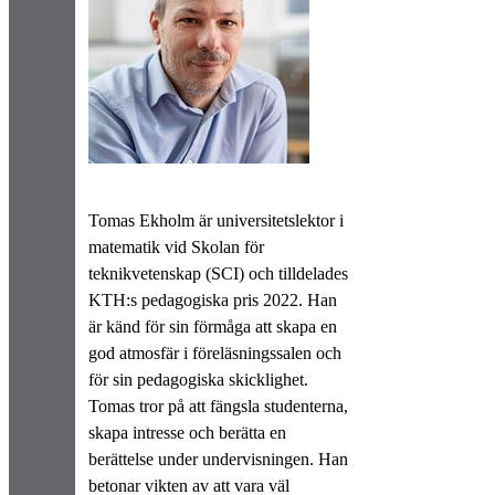
Tomas Ekholm är universitetslektor i
matematik vid Skolan för
teknikvetenskap (SCI) och tilldelades
KTH:s pedagogiska pris 2022. Han
är känd för sin förmåga att skapa en
god atmosfär i föreläsningssalen och
för sin pedagogiska skicklighet.
Tomas tror på att fängsla studenterna,
skapa intresse och berätta en
berättelse under undervisningen. Han
betonar vikten av att vara väl