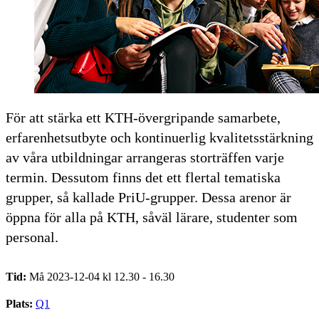
För att stärka ett KTH-övergripande samarbete,
erfarenhetsutbyte och kontinuerlig kvalitetsstärkning
av våra utbildningar arrangeras storträffen varje
termin. Dessutom finns det ett flertal tematiska
grupper, så kallade PriU-grupper. Dessa arenor är
öppna för alla på KTH, såväl lärare, studenter som
personal.
Tid:
Må 2023-12-04 kl 12.30 - 16.30
Plats:
Q1