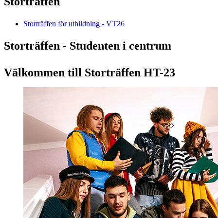
Storträffen
Storträffen för utbildning - VT26
Storträffen - Studenten i centrum
Välkommen till Storträffen HT-23