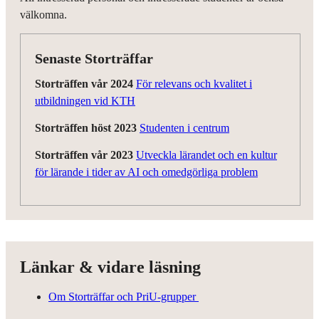
välkomna.
Senaste Storträffar
Storträffen vår 2024
För relevans och kvalitet i
utbildningen vid KTH
Storträffen höst 2023
Studenten i centrum
Storträffen vår 2023
Utveckla lärandet och en kultur
för lärande i tider av AI och omedgörliga problem
Länkar & vidare läsning
Om Storträffar och PriU-grupper