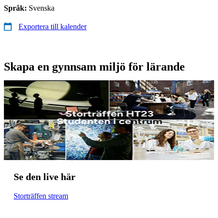
Språk:
Svenska
Exportera till kalender
Skapa en gynnsam miljö för lärande
Se den live här
Storträffen stream