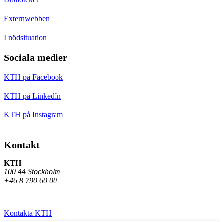
Externwebben
I nödsituation
Sociala medier
KTH på Facebook
KTH på LinkedIn
KTH på Instagram
Kontakt
KTH
100 44 Stockholm
+46 8 790 60 00
Kontakta KTH