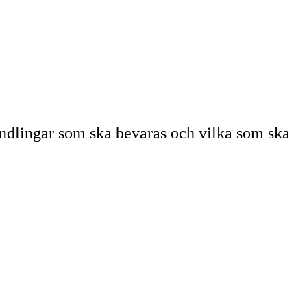
andlingar som ska bevaras och vilka som ska