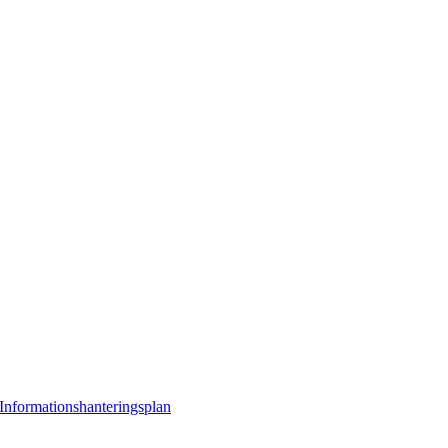
Informationshanteringsplan