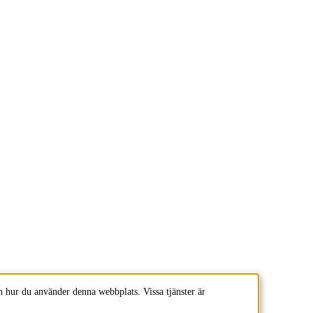
 hur du använder denna webbplats. Vissa tjänster är