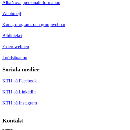
AlbaNova, personalinformation
Webbmejl
Kurs-, program- och gruppwebbar
Biblioteket
Externwebben
I nödsituation
Sociala medier
KTH på Facebook
KTH på LinkedIn
KTH på Instagram
Kontakt