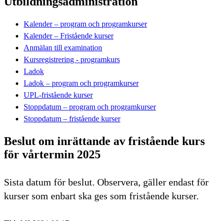
Utbildningsadministration
Kalender – program och programkurser
Kalender – Fristående kurser
Anmälan till examination
Kursregistrering - programkurs
Ladok
Ladok – program och programkurser
UPL-fristående kurser
Stoppdatum – program och programkurser
Stoppdatum – fristående kurser
Beslut om inrättande av fristående kurs
för vårtermin 2025
Sista datum för beslut. Observera, gäller endast för
kurser som enbart ska ges som fristående kurser.