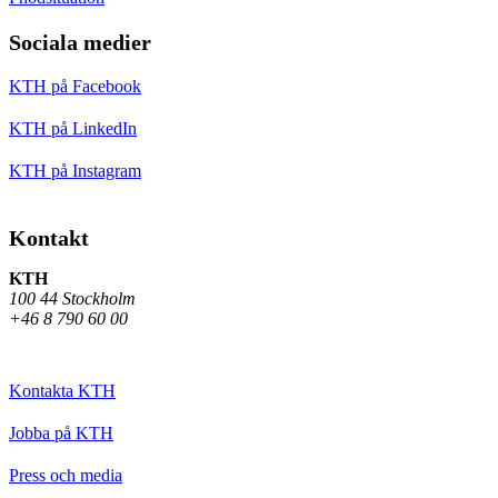
Sociala medier
KTH på Facebook
KTH på LinkedIn
KTH på Instagram
Kontakt
KTH
100 44 Stockholm
+46 8 790 60 00
Kontakta KTH
Jobba på KTH
Press och media