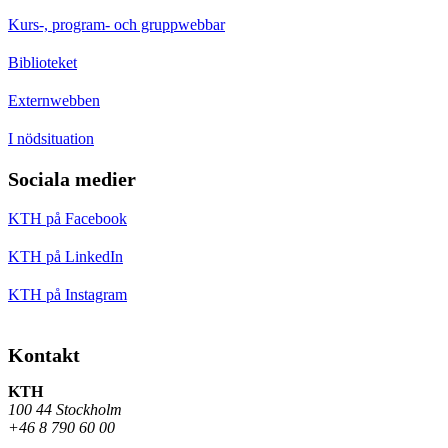
Kurs-, program- och gruppwebbar
Biblioteket
Externwebben
I nödsituation
Sociala medier
KTH på Facebook
KTH på LinkedIn
KTH på Instagram
Kontakt
KTH
100 44 Stockholm
+46 8 790 60 00