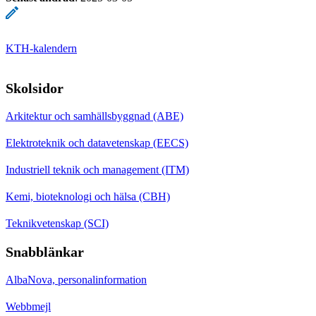
KTH-kalendern
Skolsidor
Arkitektur och samhällsbyggnad (ABE)
Elektroteknik och datavetenskap (EECS)
Industriell teknik och management (ITM)
Kemi, bioteknologi och hälsa (CBH)
Teknikvetenskap (SCI)
Snabblänkar
AlbaNova, personalinformation
Webbmejl