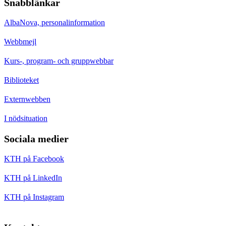
Snabblänkar
AlbaNova, personalinformation
Webbmejl
Kurs-, program- och gruppwebbar
Biblioteket
Externwebben
I nödsituation
Sociala medier
KTH på Facebook
KTH på LinkedIn
KTH på Instagram