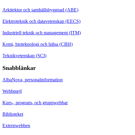
Arkitektur och samhällsbyggnad (ABE)
Elektroteknik och datavetenskap (EECS)
Industriell teknik och management (ITM)
Kemi, bioteknologi och hälsa (CBH)
Teknikvetenskap (SCI)
Snabblänkar
AlbaNova, personalinformation
Webbmejl
Kurs-, program- och gruppwebbar
Biblioteket
Externwebben