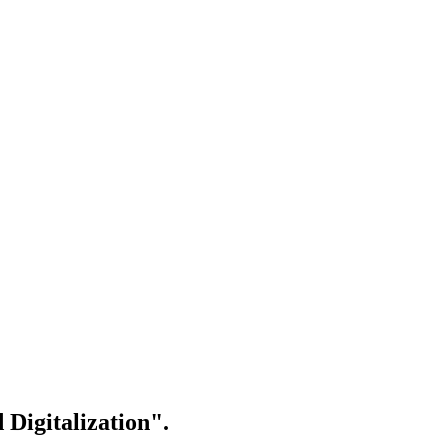
 Digitalization".