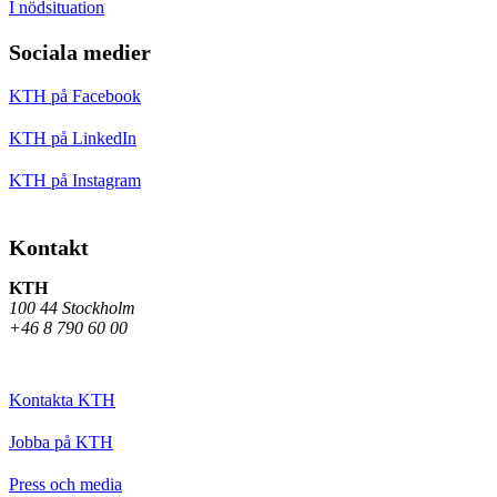
I nödsituation
Sociala medier
KTH på Facebook
KTH på LinkedIn
KTH på Instagram
Kontakt
KTH
100 44 Stockholm
+46 8 790 60 00
Kontakta KTH
Jobba på KTH
Press och media