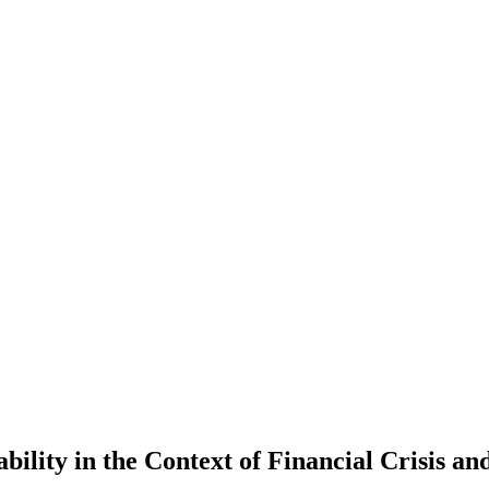
ility in the Context of Financial Crisis and