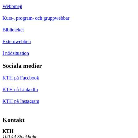
Webbmejl
Kurs-, program- och gruppwebbar
Biblioteket
Externwebben
I nödsituation
Sociala medier
KTH på Facebook
KTH på LinkedIn
KTH på Instagram
Kontakt
KTH
100 44 Stockholm