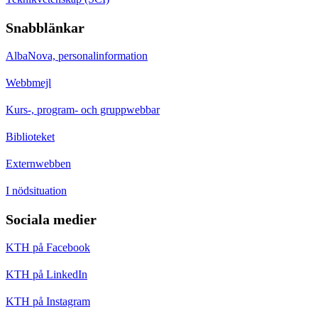
Snabblänkar
AlbaNova, personalinformation
Webbmejl
Kurs-, program- och gruppwebbar
Biblioteket
Externwebben
I nödsituation
Sociala medier
KTH på Facebook
KTH på LinkedIn
KTH på Instagram