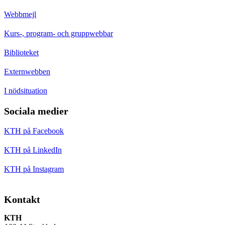
Webbmejl
Kurs-, program- och gruppwebbar
Biblioteket
Externwebben
I nödsituation
Sociala medier
KTH på Facebook
KTH på LinkedIn
KTH på Instagram
Kontakt
KTH