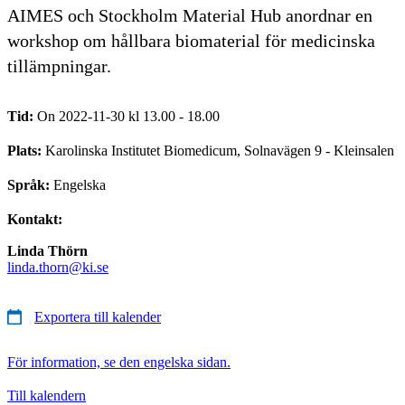
AIMES och Stockholm Material Hub anordnar en
workshop om hållbara biomaterial för medicinska
tillämpningar.
Tid:
On 2022-11-30 kl 13.00 - 18.00
Plats:
Karolinska Institutet Biomedicum, Solnavägen 9 - Kleinsalen
Språk:
Engelska
Kontakt:
Linda Thörn
linda.thorn@ki.se
Exportera till kalender
För information, se den engelska sidan.
Till kalendern