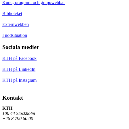
Kurs-, program- och gruppwebbar
Biblioteket
Externwebben
I nödsituation
Sociala medier
KTH på Facebook
KTH på LinkedIn
KTH på Instagram
Kontakt
KTH
100 44 Stockholm
+46 8 790 60 00