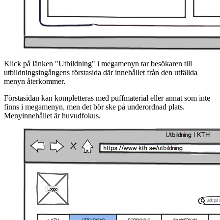
Klick på länken "Utbildning" i megamenyn tar besökaren till
utbildningsingångens förstasida där innehållet från den utfällda
menyn återkommer.
Förstasidan kan kompletteras med puffmaterial eller annat som inte
finns i megamenyn, men det bör ske på underordnad plats.
Menyinnehållet är huvudfokus.