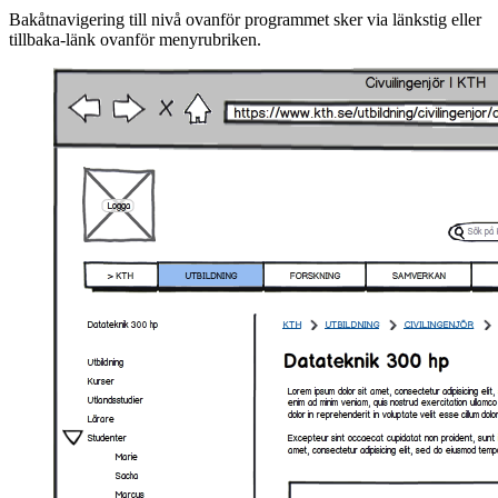
Bakåtnavigering till nivå ovanför programmet sker via länkstig eller
tillbaka-länk ovanför menyrubriken.