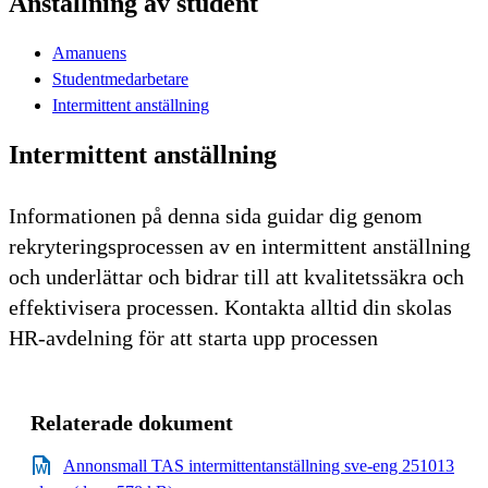
Anställning av student
Amanuens
Studentmedarbetare
Intermittent anställning
Intermittent anställning
Informationen på denna sida guidar dig genom
rekryteringsprocessen av en intermittent anställning
och underlättar och bidrar till att kvalitetssäkra och
effektivisera processen. Kontakta alltid din skolas
HR-avdelning för att starta upp processen
Relaterade dokument
Annonsmall TAS intermittentanställning sve-eng 251013