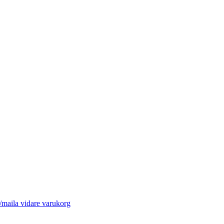
/maila vidare varukorg