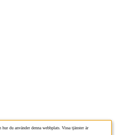
 hur du använder denna webbplats. Vissa tjänster är