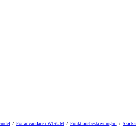
andel
För användare i WISUM
Funktionsbeskrivningar
Skicka