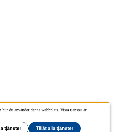
 hur du använder denna webbplats. Vissa tjänster är
a tjänster
Tillåt alla tjänster