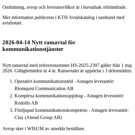
Omfattning, avrop och leveransvillkor är i huvudsak oförändrade.
Mer information publiceras i KTH Avtalskatalog i samband med
avtalsstart.
2026-04-14 Nytt ramavtal för
kommunikationstjänster
Nytt ramavtal med referensnummer HS-2025-2397 gäller från 1 maj
2026. Giltighetstiden är 4 år. Ramavtalet är uppdelat i 3 delområden:
Operativt kommunikationsstöd - Antagen leverantör:
Blomquist Communication AB
Komplexa kommunikationsuppdrag - Antagen leverantör:
Rodolfo AB
Fördjupad kommunikationskompetens - Antagen leverantör:
Clay (Ahead Group AB)
Avrop sker i WISUM av utsedda beställare.