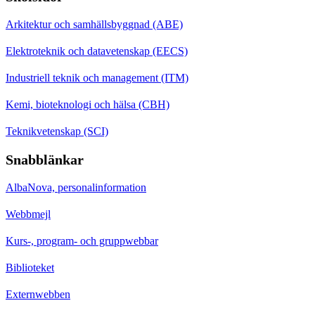
Arkitektur och samhällsbyggnad (ABE)
Elektroteknik och datavetenskap (EECS)
Industriell teknik och management (ITM)
Kemi, bioteknologi och hälsa (CBH)
Teknikvetenskap (SCI)
Snabblänkar
AlbaNova, personalinformation
Webbmejl
Kurs-, program- och gruppwebbar
Biblioteket
Externwebben