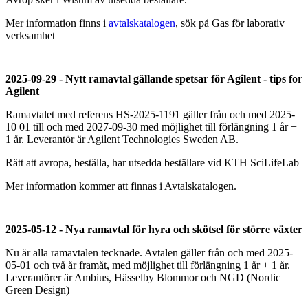
Mer information finns i
avtalskatalogen
, sök på Gas för laborativ
verksamhet
2025-09-29 - Nytt ramavtal gällande spetsar för Agilent - tips for
Agilent
Ramavtalet med referens HS-2025-1191 gäller från och med 2025-
10 01 till och med 2027-09-30 med möjlighet till förlängning 1 år +
1 år. Leverantör är Agilent Technologies Sweden AB.
Rätt att avropa, beställa, har utsedda beställare vid KTH SciLifeLab
Mer information kommer att finnas i Avtalskatalogen.
2025-05-12 - Nya ramavtal för hyra och skötsel för större växter
Nu är alla ramavtalen tecknade. Avtalen gäller från och med 2025-
05-01 och två år framåt, med möjlighet till förlängning 1 år + 1 år.
Leverantörer är Ambius, Hässelby Blommor och NGD (Nordic
Green Design)