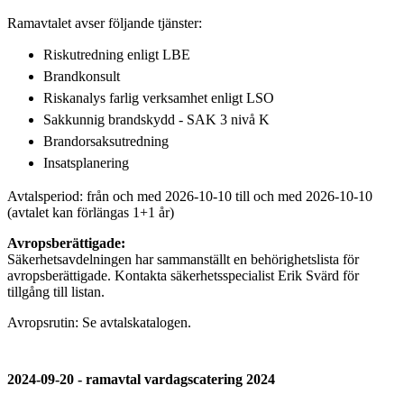
Ramavtalet avser följande tjänster:
Riskutredning enligt LBE
Brandkonsult
Riskanalys farlig verksamhet enligt LSO
Sakkunnig brandskydd - SAK 3 nivå K
Brandorsaksutredning
Insatsplanering
Avtalsperiod: från och med 2026-10-10 till och med 2026-10-10
(avtalet kan förlängas 1+1 år)
Avropsberättigade:
Säkerhetsavdelningen har sammanställt en behörighetslista för
avropsberättigade. Kontakta säkerhetsspecialist Erik Svärd för
tillgång till listan.
Avropsrutin: Se avtalskatalogen.
2024-09-20 - ramavtal vardagscatering 2024