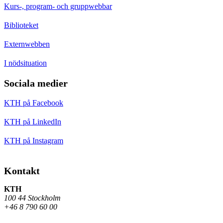
Kurs-, program- och gruppwebbar
Biblioteket
Externwebben
I nödsituation
Sociala medier
KTH på Facebook
KTH på LinkedIn
KTH på Instagram
Kontakt
KTH
100 44 Stockholm
+46 8 790 60 00