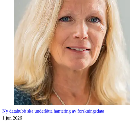
Ny datahubb ska underlätta hantering av forskningsdata
1 jun 2026