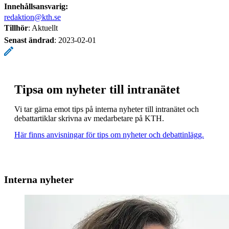
Innehållsansvarig:
redaktion@kth.se
Tillhör
: Aktuellt
Senast ändrad
:
2023-02-01
Tipsa om nyheter till intranätet
Vi tar gärna emot tips på interna nyheter till intranätet och
debattartiklar skrivna av medarbetare på KTH.
Här finns anvisningar för tips om nyheter och debattinlägg.
Interna nyheter