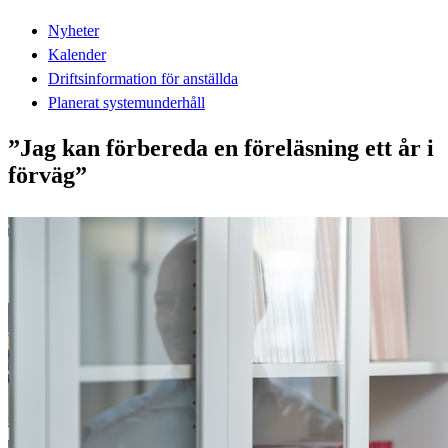
Nyheter
Kalender
Driftsinformation för anställda
Planerat systemunderhåll
”Jag kan förbereda en föreläsning ett år i
förväg”