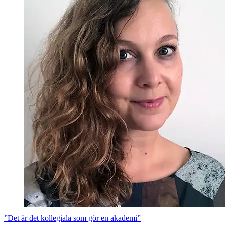
”Det är det kollegiala som gör en akademi”