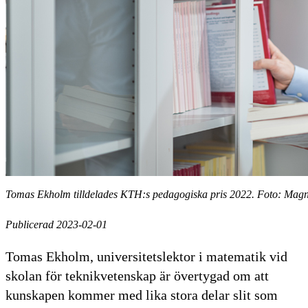
Tomas Ekholm tilldelades KTH:s pedagogiska pris 2022. Foto: Mag
Publicerad 2023-02-01
Tomas Ekholm, universitetslektor i matematik vid
skolan för teknikvetenskap är övertygad om att
kunskapen kommer med lika stora delar slit som