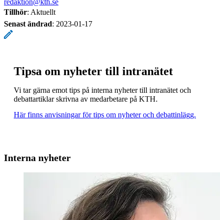
redaktion@kth.se
Tillhör
: Aktuellt
Senast ändrad
:
2023-01-17
Tipsa om nyheter till intranätet
Vi tar gärna emot tips på interna nyheter till intranätet och
debattartiklar skrivna av medarbetare på KTH.
Här finns anvisningar för tips om nyheter och debattinlägg.
Interna nyheter