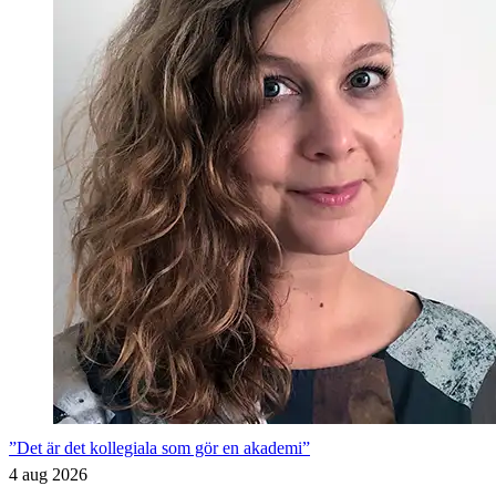
”Det är det kollegiala som gör en akademi”
4 aug 2026