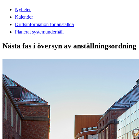
Nyheter
Kalender
Driftsinformation för anställda
Planerat systemunderhåll
Nästa fas i översyn av anställningsordning