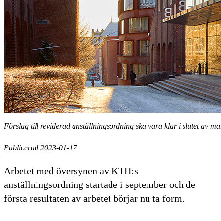
Förslag till reviderad anställningsordning ska vara klar i slutet av m
Publicerad 2023-01-17
Arbetet med översynen av KTH:s
anställningsordning startade i september och de
första resultaten av arbetet börjar nu ta form.