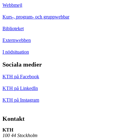
Webbmejl
Kurs-, program- och gruppwebbar
Biblioteket
Externwebben
I nödsituation
Sociala medier
KTH på Facebook
KTH på LinkedIn
KTH på Instagram
Kontakt
KTH
100 44 Stockholm