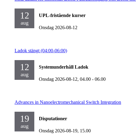
12
UPL-fristående kurser
aug
Onsdag 2026-08-12
Ladok stängt (04:00-06:00)
12
Systemunderhåll Ladok
aug
Onsdag 2026-08-12,
04.00
- 06.00
Advances in Nanoelectromechanical Switch Integration
19
Disputationer
aug
Onsdag 2026-08-19,
15.00