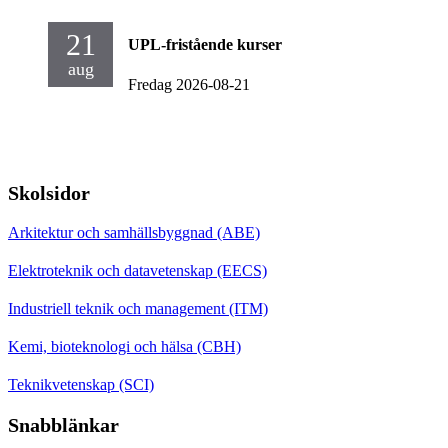
21
UPL-fristående kurser
aug
Fredag 2026-08-21
Skolsidor
Arkitektur och samhällsbyggnad (ABE)
Elektroteknik och datavetenskap (EECS)
Industriell teknik och management (ITM)
Kemi, bioteknologi och hälsa (CBH)
Teknikvetenskap (SCI)
Snabblänkar