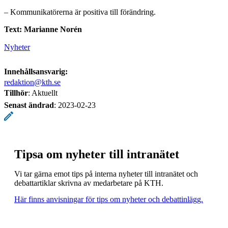
– Kommunikatörerna är positiva till förändring.
Text: Marianne Norén
Nyheter
Innehållsansvarig:
redaktion@kth.se
Tillhör
: Aktuellt
Senast ändrad
:
2023-02-23
Tipsa om nyheter till intranätet
Vi tar gärna emot tips på interna nyheter till intranätet och
debattartiklar skrivna av medarbetare på KTH.
Här finns anvisningar för tips om nyheter och debattinlägg.