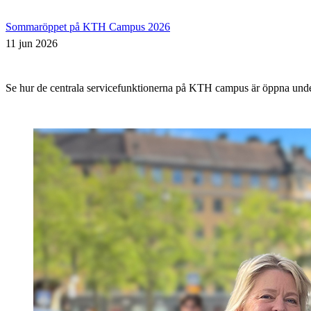
Sommaröppet på KTH Campus 2026
11 jun 2026
Se hur de centrala servicefunktionerna på KTH campus är öppna un