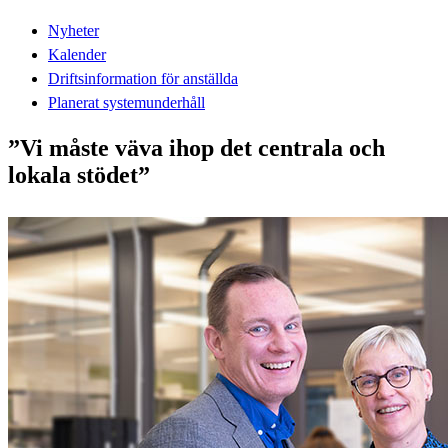
Nyheter
Kalender
Driftsinformation för anställda
Planerat systemunderhåll
”Vi måste väva ihop det centrala och
lokala stödet”