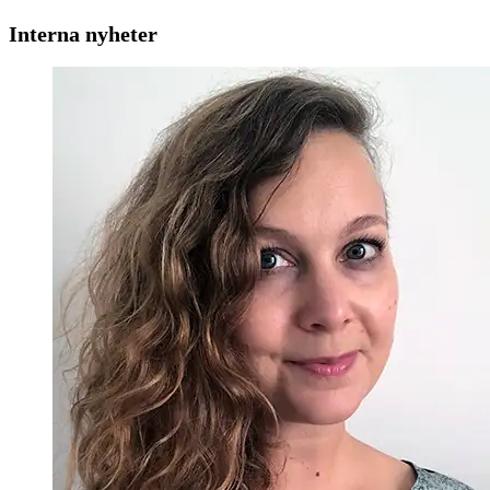
Interna nyheter