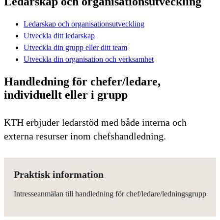
Ledarskap och organisationsutveckling
Ledarskap och organisationsutveckling
Utveckla ditt ledarskap
Utveckla din grupp eller ditt team
Utveckla din organisation och verksamhet
Handledning för chefer/ledare,
individuellt eller i grupp
KTH erbjuder ledarstöd med både interna och
externa resurser inom chefshandledning.
Praktisk information
Intresseanmälan till handledning för chef/ledare/ledningsgrupp