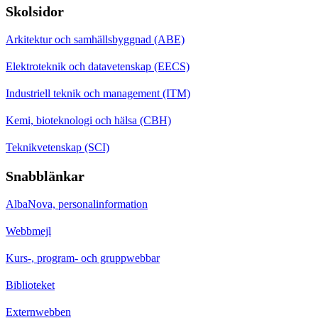
Skolsidor
Arkitektur och samhällsbyggnad (ABE)
Elektroteknik och datavetenskap (EECS)
Industriell teknik och management (ITM)
Kemi, bioteknologi och hälsa (CBH)
Teknikvetenskap (SCI)
Snabblänkar
AlbaNova, personalinformation
Webbmejl
Kurs-, program- och gruppwebbar
Biblioteket
Externwebben