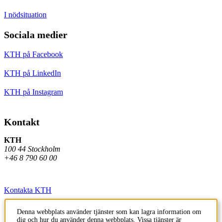
I nödsituation
Sociala medier
KTH på Facebook
KTH på LinkedIn
KTH på Instagram
Kontakt
KTH
100 44 Stockholm
+46 8 790 60 00
Kontakta KTH
Jobba på KTH
Denna webbplats använder tjänster som kan lagra information om
dig och hur du använder denna webbplats. Vissa tjänster är