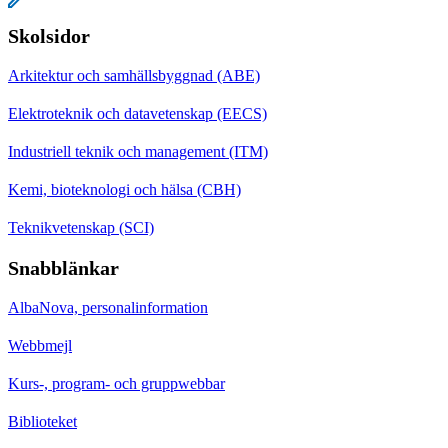
Skolsidor
Arkitektur och samhällsbyggnad (ABE)
Elektroteknik och datavetenskap (EECS)
Industriell teknik och management (ITM)
Kemi, bioteknologi och hälsa (CBH)
Teknikvetenskap (SCI)
Snabblänkar
AlbaNova, personalinformation
Webbmejl
Kurs-, program- och gruppwebbar
Biblioteket