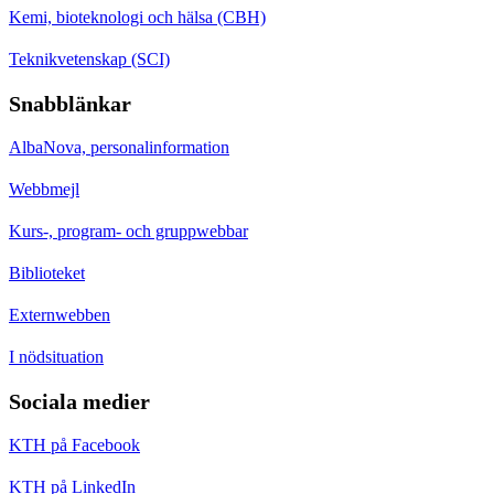
Kemi, bioteknologi och hälsa (CBH)
Teknikvetenskap (SCI)
Snabblänkar
AlbaNova, personalinformation
Webbmejl
Kurs-, program- och gruppwebbar
Biblioteket
Externwebben
I nödsituation
Sociala medier
KTH på Facebook
KTH på LinkedIn