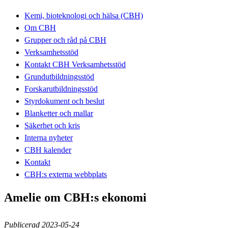
Kemi, bioteknologi och hälsa (CBH)
Om CBH
Grupper och råd på CBH
Verksamhetsstöd
Kontakt CBH Verksamhetsstöd
Grundutbildningsstöd
Forskarutbildningsstöd
Styrdokument och beslut
Blanketter och mallar
Säkerhet och kris
Interna nyheter
CBH kalender
Kontakt
CBH:s externa webbplats
Amelie om CBH:s ekonomi
Publicerad 2023-05-24