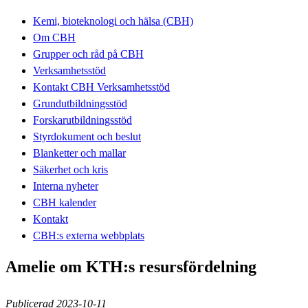
Kemi, bioteknologi och hälsa (CBH)
Om CBH
Grupper och råd på CBH
Verksamhetsstöd
Kontakt CBH Verksamhetsstöd
Grundutbildningsstöd
Forskarutbildningsstöd
Styrdokument och beslut
Blanketter och mallar
Säkerhet och kris
Interna nyheter
CBH kalender
Kontakt
CBH:s externa webbplats
Amelie om KTH:s resursfördelning
Publicerad 2023-10-11