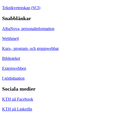
Teknikvetenskap (SCI)
Snabblänkar
AlbaNova, personalinformation
Webbmejl
Kurs-, program- och gruppwebbar
Biblioteket
Externwebben
I nödsituation
Sociala medier
KTH på Facebook
KTH på LinkedIn