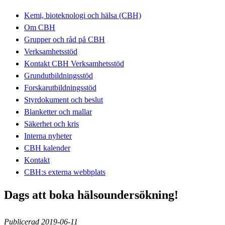
Kemi, bioteknologi och hälsa (CBH)
Om CBH
Grupper och råd på CBH
Verksamhetsstöd
Kontakt CBH Verksamhetsstöd
Grundutbildningsstöd
Forskarutbildningsstöd
Styrdokument och beslut
Blanketter och mallar
Säkerhet och kris
Interna nyheter
CBH kalender
Kontakt
CBH:s externa webbplats
Dags att boka hälsoundersökning!
Publicerad 2019-06-11