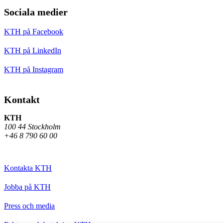
Sociala medier
KTH på Facebook
KTH på LinkedIn
KTH på Instagram
Kontakt
KTH
100 44 Stockholm
+46 8 790 60 00
Kontakta KTH
Jobba på KTH
Press och media