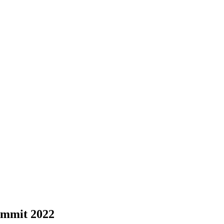
ummit 2022