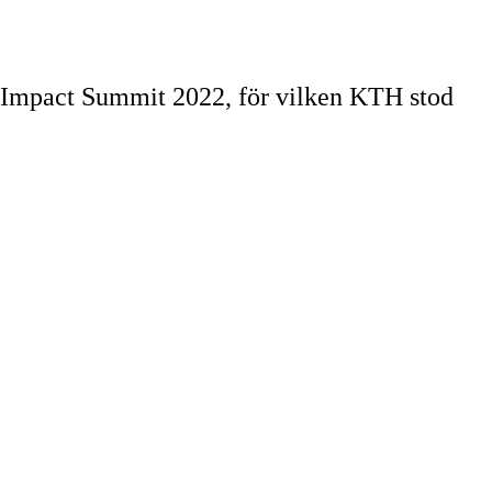
 Impact Summit 2022, för vilken KTH stod