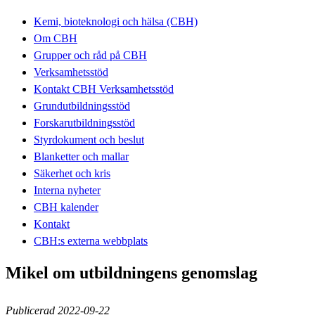
Kemi, bioteknologi och hälsa (CBH)
Om CBH
Grupper och råd på CBH
Verksamhetsstöd
Kontakt CBH Verksamhetsstöd
Grundutbildningsstöd
Forskarutbildningsstöd
Styrdokument och beslut
Blanketter och mallar
Säkerhet och kris
Interna nyheter
CBH kalender
Kontakt
CBH:s externa webbplats
Mikel om utbildningens genomslag
Publicerad 2022-09-22