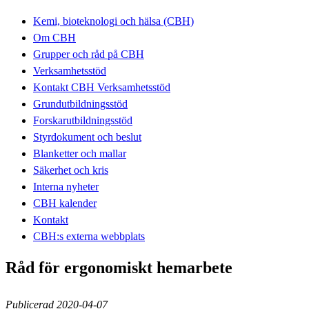
Kemi, bioteknologi och hälsa (CBH)
Om CBH
Grupper och råd på CBH
Verksamhetsstöd
Kontakt CBH Verksamhetsstöd
Grundutbildningsstöd
Forskarutbildningsstöd
Styrdokument och beslut
Blanketter och mallar
Säkerhet och kris
Interna nyheter
CBH kalender
Kontakt
CBH:s externa webbplats
Råd för ergonomiskt hemarbete
Publicerad 2020-04-07