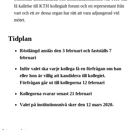
få kallelse till KTH kollegialt forum och en representant från
vart och ett av dessa organ har rätt att vara adjungerad vid
mötet.
Tidplan
Röstlängd anslås den 3 februari och fastställs 7
februari
Inför valet ska varje kollega få en förfrågan om han
eller hon är villig att kandidera till kollegiet.
Förfrågan går ut till kollegorna 12 februari
Kollegorna svarar senast 21 februari
Valet på institutionsnivå sker den 12 mars 2020.