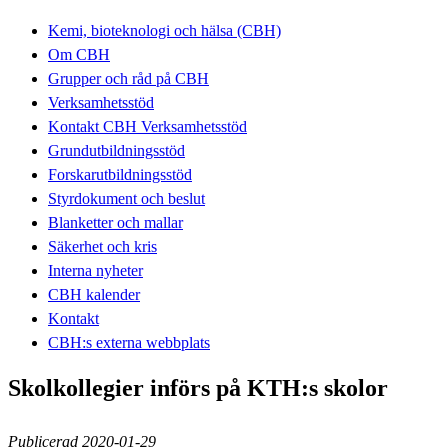
Kemi, bioteknologi och hälsa (CBH)
Om CBH
Grupper och råd på CBH
Verksamhetsstöd
Kontakt CBH Verksamhetsstöd
Grundutbildningsstöd
Forskarutbildningsstöd
Styrdokument och beslut
Blanketter och mallar
Säkerhet och kris
Interna nyheter
CBH kalender
Kontakt
CBH:s externa webbplats
Skolkollegier införs på KTH:s skolor
Publicerad 2020-01-29