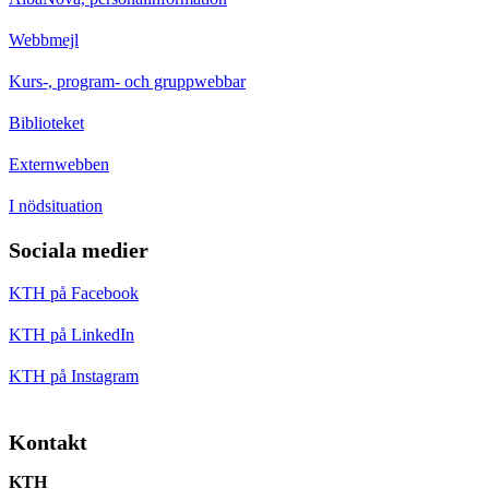
Webbmejl
Kurs-, program- och gruppwebbar
Biblioteket
Externwebben
I nödsituation
Sociala medier
KTH på Facebook
KTH på LinkedIn
KTH på Instagram
Kontakt
KTH