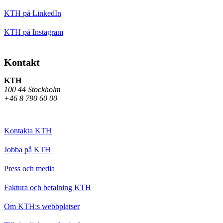
KTH på LinkedIn
KTH på Instagram
Kontakt
KTH
100 44 Stockholm
+46 8 790 60 00
Kontakta KTH
Jobba på KTH
Press och media
Faktura och betalning KTH
Om KTH:s webbplatser