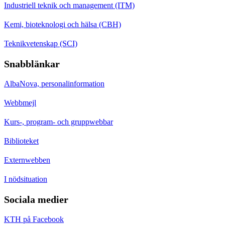
Industriell teknik och management (ITM)
Kemi, bioteknologi och hälsa (CBH)
Teknikvetenskap (SCI)
Snabblänkar
AlbaNova, personalinformation
Webbmejl
Kurs-, program- och gruppwebbar
Biblioteket
Externwebben
I nödsituation
Sociala medier
KTH på Facebook