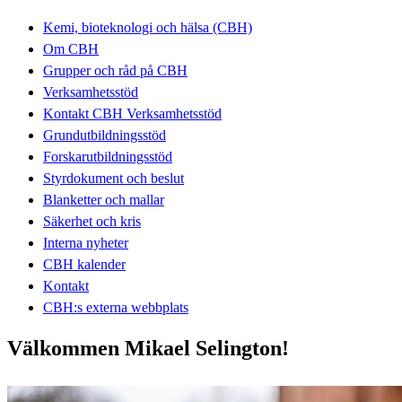
Kemi, bioteknologi och hälsa (CBH)
Om CBH
Grupper och råd på CBH
Verksamhetsstöd
Kontakt CBH Verksamhetsstöd
Grundutbildningsstöd
Forskarutbildningsstöd
Styrdokument och beslut
Blanketter och mallar
Säkerhet och kris
Interna nyheter
CBH kalender
Kontakt
CBH:s externa webbplats
Välkommen Mikael Selington!