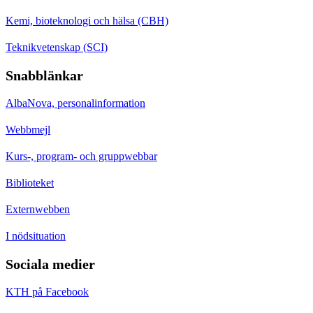
Kemi, bioteknologi och hälsa (CBH)
Teknikvetenskap (SCI)
Snabblänkar
AlbaNova, personalinformation
Webbmejl
Kurs-, program- och gruppwebbar
Biblioteket
Externwebben
I nödsituation
Sociala medier
KTH på Facebook