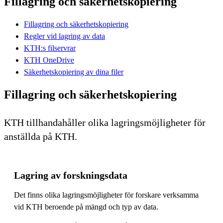
Fillagring och säkerhetskopiering
Fillagring och säkerhetskopiering
Regler vid lagring av data
KTH:s filservrar
KTH OneDrive
Säkerhetskopiering av dina filer
Fillagring och säkerhetskopiering
KTH tillhandahåller olika lagringsmöjligheter för
anställda på KTH.
Lagring av forskningsdata
Det finns olika lagringsmöjligheter för forskare verksamma
vid KTH beroende på mängd och typ av data.