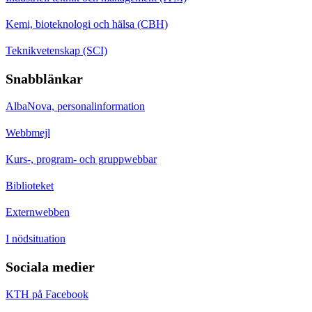
Kemi, bioteknologi och hälsa (CBH)
Teknikvetenskap (SCI)
Snabblänkar
AlbaNova, personalinformation
Webbmejl
Kurs-, program- och gruppwebbar
Biblioteket
Externwebben
I nödsituation
Sociala medier
KTH på Facebook