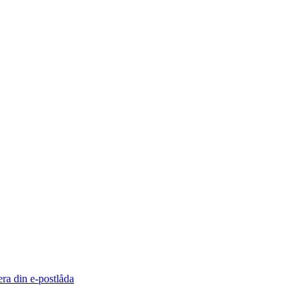
ra din e-postlåda