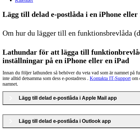
Kalender
Lägg till delad e-postlåda i en iPhone eller
Om hur du lägger till en funktionsbrevlåda (d
Lathundar för att lägga till funktionbre
inställningar på en iPhone eller en iPad
Innan du följer lathunden så behöver du veta vad som är namnet på fu
inte alltid detsamma som dess e-postadress .
Kontakta IT-Support
om d
namnet.
Lägg till delad e-postlåda i Apple Mail app
Lägg till delad e-postlåda i Outlook app