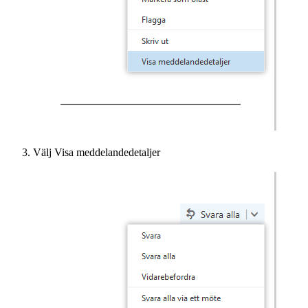
Välj Visa meddelandedetaljer