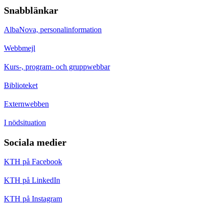
Snabblänkar
AlbaNova, personalinformation
Webbmejl
Kurs-, program- och gruppwebbar
Biblioteket
Externwebben
I nödsituation
Sociala medier
KTH på Facebook
KTH på LinkedIn
KTH på Instagram