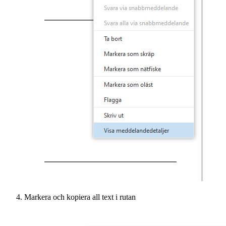
Markera och kopiera all text i rutan