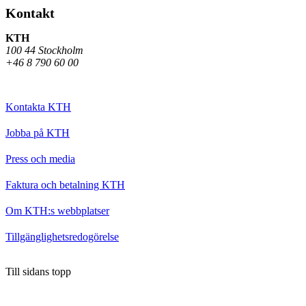
Kontakt
KTH
100 44 Stockholm
+46 8 790 60 00
Kontakta KTH
Jobba på KTH
Press och media
Faktura och betalning KTH
Om KTH:s webbplatser
Tillgänglighetsredogörelse
Till sidans topp