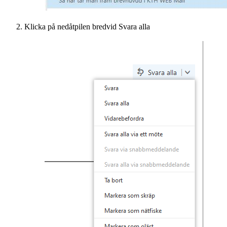
Klicka på nedåtpilen bredvid Svara alla