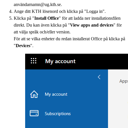
användarnamn@ug.kth.se.
Ange ditt KTH lösenord och klicka på "Logga in".
Klicka på "
Install Office
" för att ladda ner installationsfilen
direkt. Du kan även klicka på "
View apps and devices
" för
att välja språk och/eller version.
För att se vilka enheter du redan installerat Office på klicka på
"
Devices
".