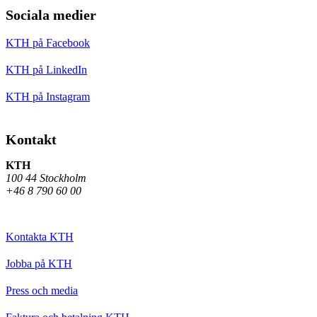
Sociala medier
KTH på Facebook
KTH på LinkedIn
KTH på Instagram
Kontakt
KTH
100 44 Stockholm
+46 8 790 60 00
Kontakta KTH
Jobba på KTH
Press och media