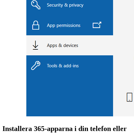
Installera 365-apparna i din telefon eller