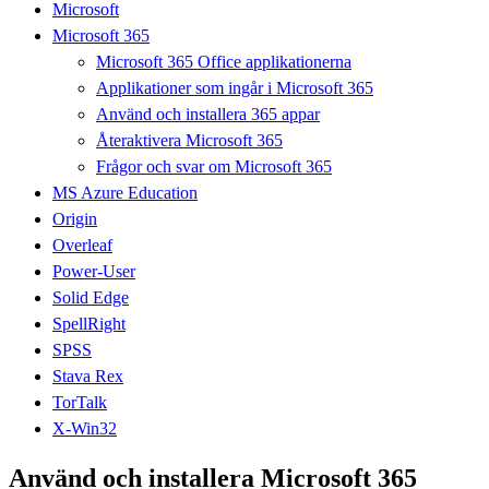
Microsoft
Microsoft 365
Microsoft 365 Office applikationerna
Applikationer som ingår i Microsoft 365
Använd och installera 365 appar
Återaktivera Microsoft 365
Frågor och svar om Microsoft 365
MS Azure Education
Origin
Overleaf
Power-User
Solid Edge
SpellRight
SPSS
Stava Rex
TorTalk
X-Win32
Använd och installera Microsoft 365