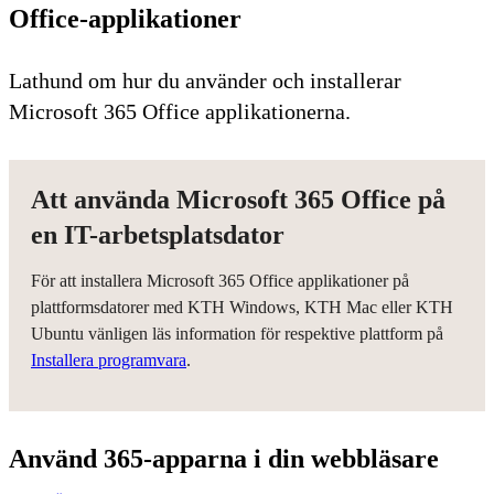
Office-applikationer
Lathund om hur du använder och installerar
Microsoft 365 Office applikationerna.
Att använda Microsoft 365 Office på
en IT-arbetsplatsdator
För att installera Microsoft 365 Office applikationer på
plattformsdatorer med KTH Windows, KTH Mac eller KTH
Ubuntu vänligen läs information för respektive plattform på
Installera programvara
.
Använd 365-apparna i din webbläsare