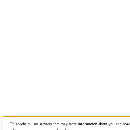
This website uses services that may store information about you and how 