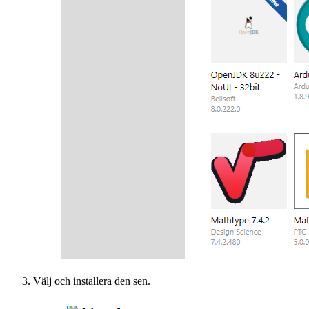
Välj och installera den sen.