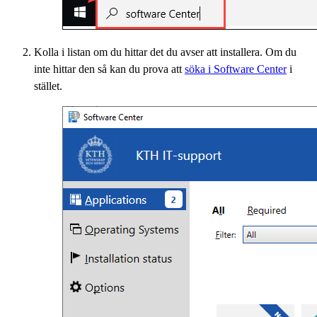
Kolla i listan om du hittar det du avser att installera. Om du
inte hittar den så kan du prova att
söka i Software Center
i
stället.