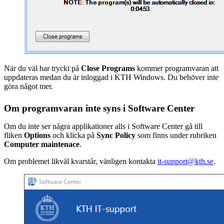
När du väl har tryckt på
Close Programs
kommer programvaran att
uppdateras medan du är inloggad i KTH Windows. Du behöver inte
göra något mer.
Om programvaran inte syns i Software Center
Om du inte ser några applikationer alls i Software Center gå till
fliken
Options
och klicka på
Sync Policy
som finns under rubriken
Computer maintenace
.
Om problemet likväl kvarstår, vänligen kontakta
it-support@kth.se
.