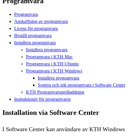
Programvara
Programvara
Anskaffning av programvara
Licens för programvara
Beställ programvara
Installera programvara
Installera programvara
Programvara i KTH Mac
Programvara i KTH Ubuntu
Programvara i KTH Windows
Installera programvara
Sortera och sök programvara i Software Center
KTH Programvarunedladdning
Instruktioner för programvaror
Installation via Software Center
I Software Center kan användare av KTH Windows