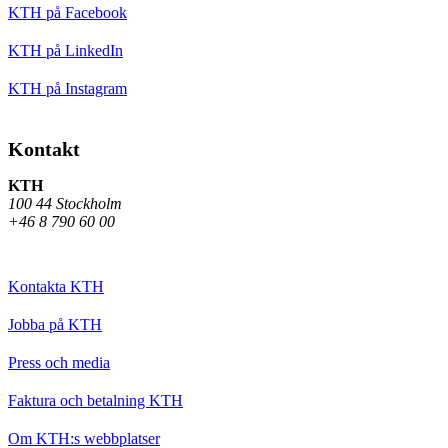
KTH på Facebook
KTH på LinkedIn
KTH på Instagram
Kontakt
KTH
100 44 Stockholm
+46 8 790 60 00
Kontakta KTH
Jobba på KTH
Press och media
Faktura och betalning KTH
Om KTH:s webbplatser