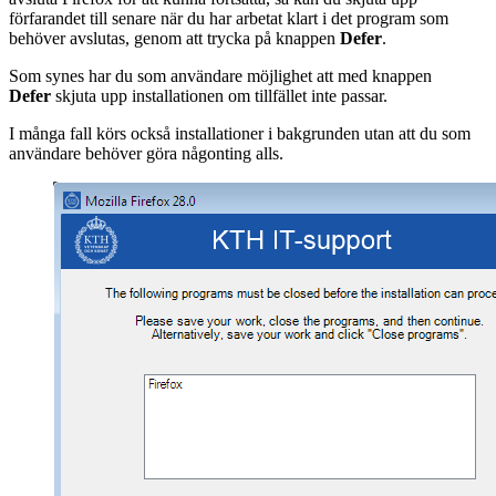
förfarandet till senare när du har arbetat klart i det program som
behöver avslutas, genom att trycka på knappen
Defer
.
Som synes har du som användare möjlighet att med knappen
Defer
skjuta upp installationen om tillfället inte passar.
I många fall körs också installationer i bakgrunden utan att du som
användare behöver göra någonting alls.