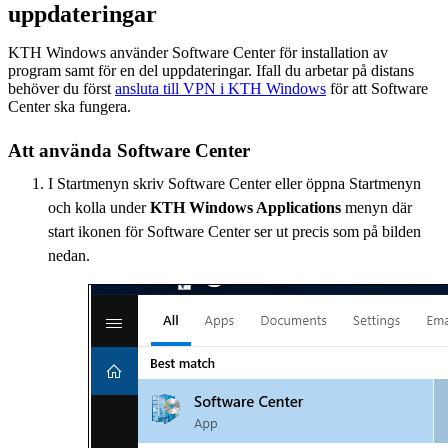
uppdateringar
KTH Windows använder Software Center för installation av
program samt för en del uppdateringar. Ifall du arbetar på distans
behöver du först
ansluta till VPN i KTH Windows
för att Software
Center ska fungera.
Att använda Software Center
I Startmenyn skriv Software Center eller öppna Startmenyn
och kolla under
KTH Windows Applications
menyn där
start ikonen för Software Center ser ut precis som på bilden
nedan.