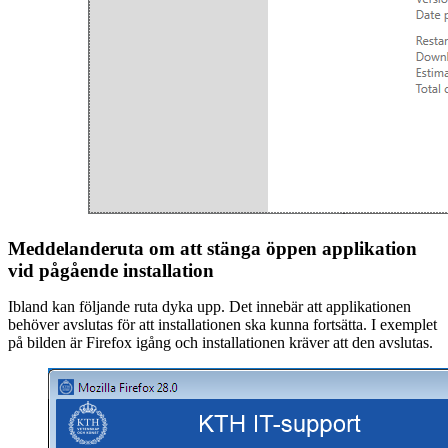
Meddelanderuta om att stänga öppen applikation
vid pågående installation
Ibland kan följande ruta dyka upp. Det innebär att applikationen
behöver avslutas för att installationen ska kunna fortsätta. I exemplet
på bilden är Firefox igång och installationen kräver att den avslutas.