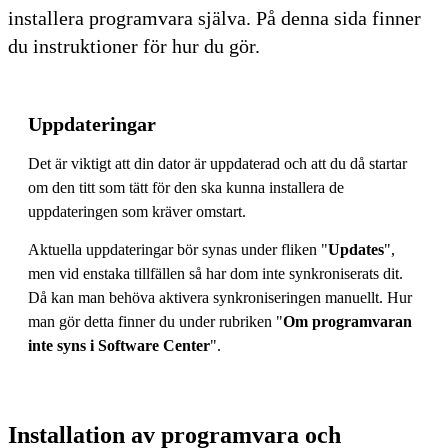
installera programvara själva. På denna sida finner
du instruktioner för hur du gör.
Uppdateringar
Det är viktigt att din dator är uppdaterad och att du då startar
om den titt som tätt för den ska kunna installera de
uppdateringen som kräver omstart.
Aktuella uppdateringar bör synas under fliken "
Updates
",
men vid enstaka tillfällen så har dom inte synkroniserats dit.
Då kan man behöva aktivera synkroniseringen manuellt. Hur
man gör detta finner du under rubriken "
Om programvaran
inte syns i Software Center
".
Installation av programvara och