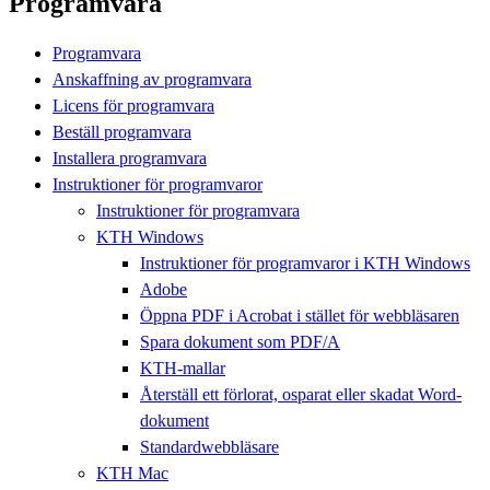
Programvara
Programvara
Anskaffning av programvara
Licens för programvara
Beställ programvara
Installera programvara
Instruktioner för programvaror
Instruktioner för programvara
KTH Windows
Instruktioner för programvaror i KTH Windows
Adobe
Öppna PDF i Acrobat i stället för webbläsaren
Spara dokument som PDF/A
KTH-mallar
Återställ ett förlorat, osparat eller skadat Word-
dokument
Standardwebbläsare
KTH Mac