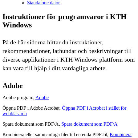
Standalone dator
Instruktioner för programvaror i KTH
Windows
På de här sidorna hittar du instruktioner,
rekommendationer, lathundar och beskrivningar till
diverse applikationer i KTH Windows plattform som
kan vara till hjälp i ditt vardagliga arbete.
Adobe
Adobe program,
Adobe
Öppna PDF i Adobe Acrobat,
Öppna PDF i Acrobat i stället för
webbläsaren
Spara dokument som PDF/A,
Spara dokument som PDF/A
Kombinera eller sammanfoga filer till en enda PDF-fil,
Kombinera