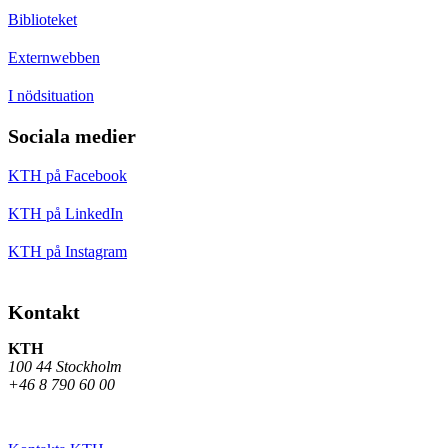
Biblioteket
Externwebben
I nödsituation
Sociala medier
KTH på Facebook
KTH på LinkedIn
KTH på Instagram
Kontakt
KTH
100 44 Stockholm
+46 8 790 60 00