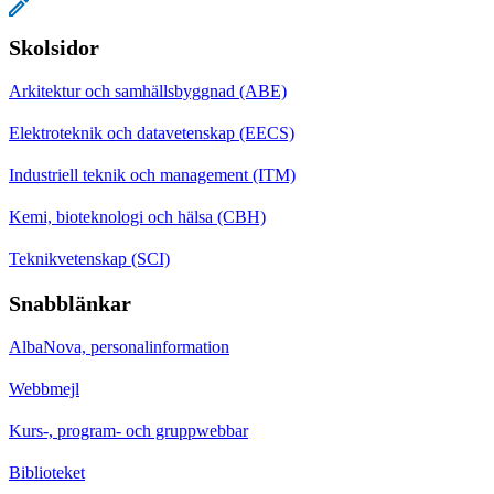
Skolsidor
Arkitektur och samhällsbyggnad (ABE)
Elektroteknik och datavetenskap (EECS)
Industriell teknik och management (ITM)
Kemi, bioteknologi och hälsa (CBH)
Teknikvetenskap (SCI)
Snabblänkar
AlbaNova, personalinformation
Webbmejl
Kurs-, program- och gruppwebbar
Biblioteket