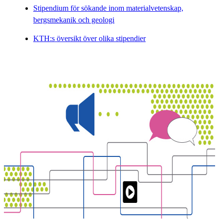
Stipendium för sökande inom materialvetenskap,
bergsmekanik och geologi
KTH:s översikt över olika stipendier