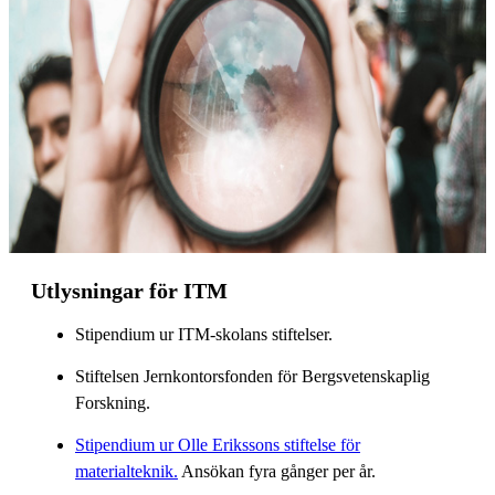
Utlysningar för ITM
Stipendium ur ITM-skolans stiftelser.
Stiftelsen Jernkontorsfonden för Bergsvetenskaplig
Forskning.
Stipendium ur Olle Erikssons stiftelse för
materialteknik.
Ansökan fyra gånger per år.