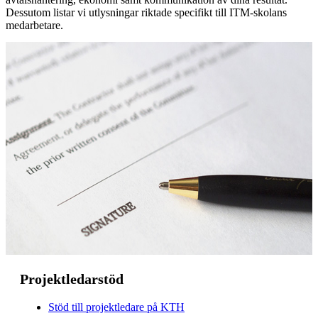
Dessutom listar vi utlysningar riktade specifikt till ITM-skolans
medarbetare.
Projektledarstöd
Stöd till projektledare på KTH