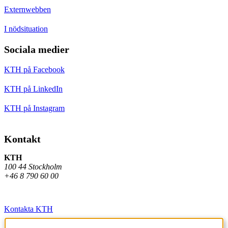
Externwebben
I nödsituation
Sociala medier
KTH på Facebook
KTH på LinkedIn
KTH på Instagram
Kontakt
KTH
100 44 Stockholm
+46 8 790 60 00
Kontakta KTH