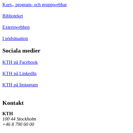
Kurs-, program- och gruppwebbar
Biblioteket
Externwebben
I nödsituation
Sociala medier
KTH på Facebook
KTH på LinkedIn
KTH på Instagram
Kontakt
KTH
100 44 Stockholm
+46 8 790 60 00