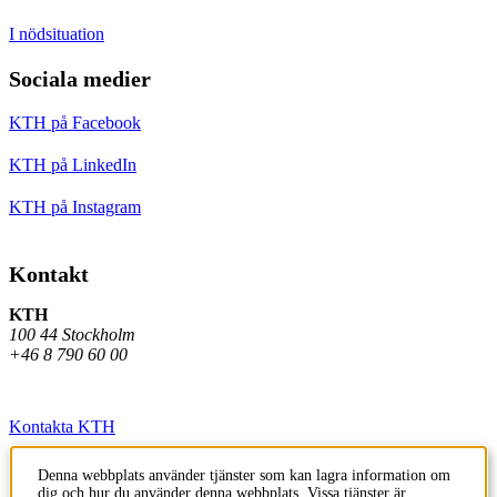
I nödsituation
Sociala medier
KTH på Facebook
KTH på LinkedIn
KTH på Instagram
Kontakt
KTH
100 44 Stockholm
+46 8 790 60 00
Kontakta KTH
Jobba på KTH
Denna webbplats använder tjänster som kan lagra information om
dig och hur du använder denna webbplats. Vissa tjänster är