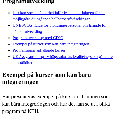
Programutveckling
Hur kan social hållbarhet införlivas i utbildningen för att
möjliggöra djupgående hållbarhetsförändringar
UNESCO:s guide för utbildningspersonal om lärande för
hållbar utveckling
Programutveckling med CDIO
Exempel på kurser som kan bära integreringen
Programsammanhållande kurser
UKÄ:s granskning av högskolornas kvalitetssystem gällande
jämställdhet
Exempel på kurser som kan bära
integreringen
Här presenteras exempel på kurser och ämnen som
kan bära integreringen och hur det kan se ut i olika
program på KTH.