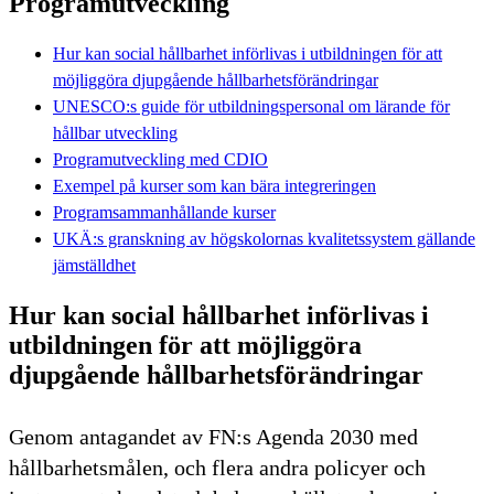
Programutveckling
Hur kan social hållbarhet införlivas i utbildningen för att
möjliggöra djupgående hållbarhetsförändringar
UNESCO:s guide för utbildningspersonal om lärande för
hållbar utveckling
Programutveckling med CDIO
Exempel på kurser som kan bära integreringen
Programsammanhållande kurser
UKÄ:s granskning av högskolornas kvalitetssystem gällande
jämställdhet
Hur kan social hållbarhet införlivas i
utbildningen för att möjliggöra
djupgående hållbarhetsförändringar
Genom antagandet av FN:s Agenda 2030 med
hållbarhetsmålen, och flera andra policyer och