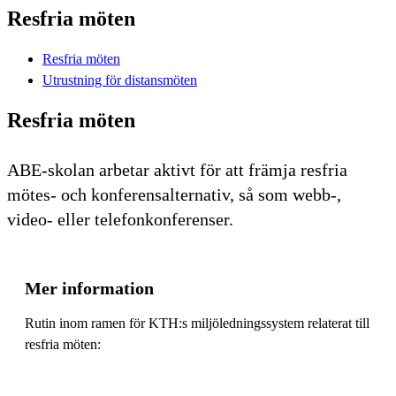
Resfria möten
Resfria möten
Utrustning för distansmöten
Resfria möten
ABE-skolan arbetar aktivt för att främja resfria
mötes- och konferensalternativ, så som webb-,
video- eller telefonkonferenser.
Mer information
Rutin inom ramen för KTH:s miljöledningssystem relaterat till
resfria möten: