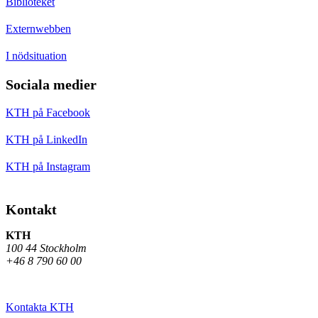
Biblioteket
Externwebben
I nödsituation
Sociala medier
KTH på Facebook
KTH på LinkedIn
KTH på Instagram
Kontakt
KTH
100 44 Stockholm
+46 8 790 60 00
Kontakta KTH